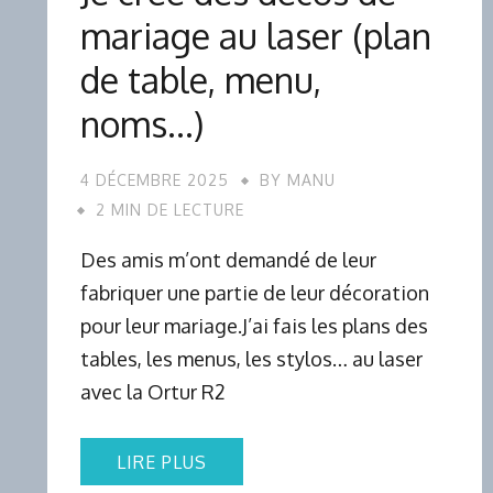
mariage au laser (plan
de table, menu,
noms…)
4 DÉCEMBRE 2025
BY
MANU
2 MIN DE LECTURE
Des amis m’ont demandé de leur
fabriquer une partie de leur décoration
pour leur mariage.J’ai fais les plans des
tables, les menus, les stylos… au laser
avec la Ortur R2
LIRE PLUS