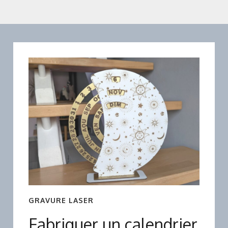
GRAVURE LASER
Fabriquer un calendrier