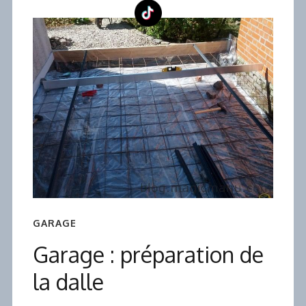
GARAGE
Garage : préparation de
la dalle