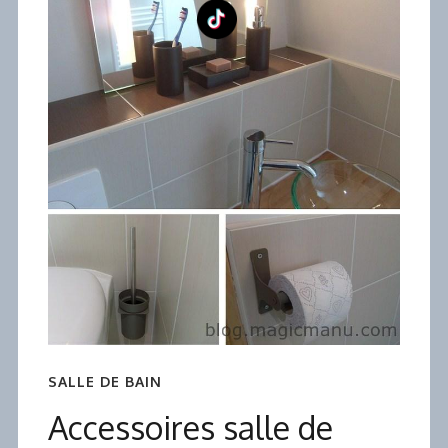
SALLE DE BAIN
Accessoires salle de