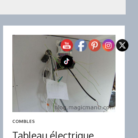
COMBLES
Tableau électrique