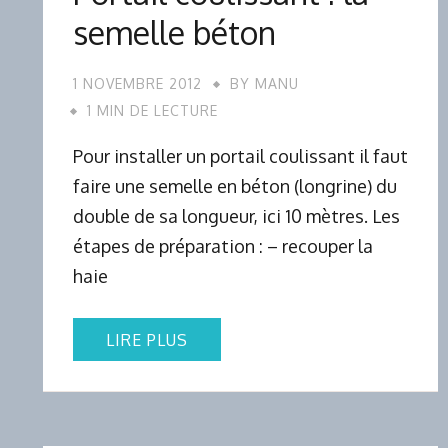
semelle béton
1 NOVEMBRE 2012
BY
MANU
1 MIN DE LECTURE
Pour installer un portail coulissant il faut
faire une semelle en béton (longrine) du
double de sa longueur, ici 10 mètres. Les
étapes de préparation : – recouper la
haie
LIRE PLUS