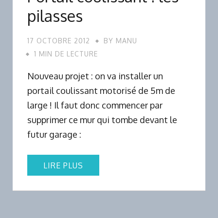
pilasses
17 OCTOBRE 2012
BY
MANU
1 MIN DE LECTURE
Nouveau projet : on va installer un
portail coulissant motorisé de 5m de
large ! Il faut donc commencer par
supprimer ce mur qui tombe devant le
futur garage :
LIRE PLUS