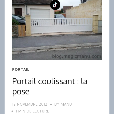
PORTAIL
Portail coulissant : la
pose
12 NOVEMBRE 2012
BY
MANU
1 MIN DE LECTURE