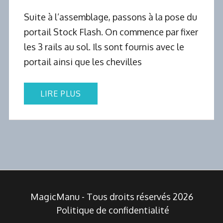
Suite à l’assemblage, passons à la pose du
portail Stock Flash. On commence par fixer
les 3 rails au sol. Ils sont fournis avec le
portail ainsi que les chevilles
LIRE PLUS
MagicManu - Tous droits réservés 2026
Politique de confidentialité