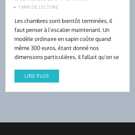
1 MIN DE LECTURE
Les chambres sont bientôt terminées, il
faut penser à l’escalier maintenant. Un
modèle ordinaire en sapin coûte quand
même 300 euros, étant donné nos
dimensions particulières, il fallait qu’on se
LIRE PLUS