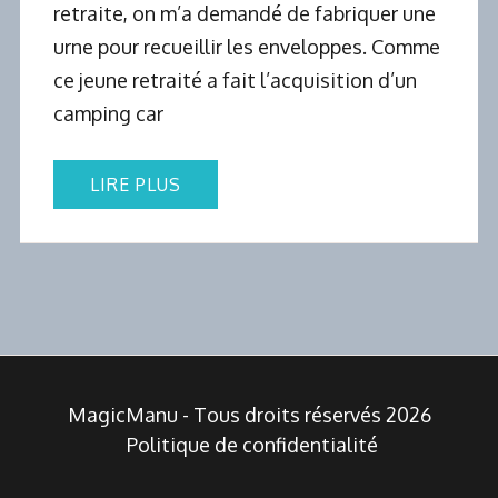
retraite, on m’a demandé de fabriquer une
urne pour recueillir les enveloppes. Comme
ce jeune retraité a fait l’acquisition d’un
camping car
LIRE PLUS
MagicManu - Tous droits réservés 2026
Politique de confidentialité