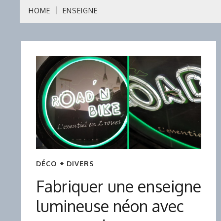
HOME
ENSEIGNE
DÉCO
DIVERS
Fabriquer une enseigne
lumineuse néon avec