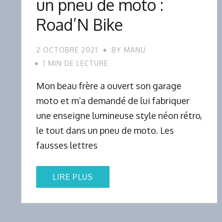
un pneu de moto :
Road’N Bike
2 OCTOBRE 2021
BY
MANU
1 MIN DE LECTURE
Mon beau frère a ouvert son garage
moto et m’a demandé de lui fabriquer
une enseigne lumineuse style néon rétro,
le tout dans un pneu de moto. Les
fausses lettres
LIRE PLUS