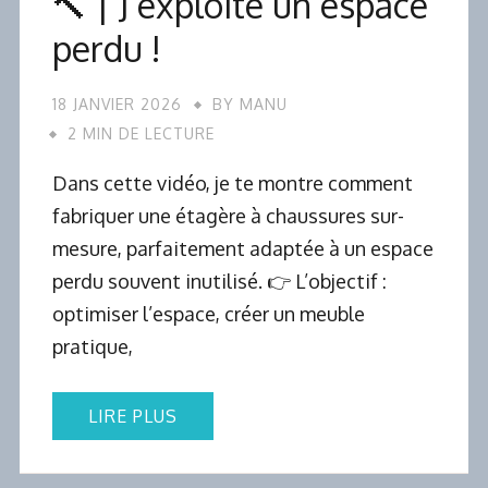
🔨 | J’exploite un espace
perdu !
18 JANVIER 2026
BY
MANU
2 MIN DE LECTURE
Dans cette vidéo, je te montre comment
fabriquer une étagère à chaussures sur-
mesure, parfaitement adaptée à un espace
perdu souvent inutilisé. 👉 L’objectif :
optimiser l’espace, créer un meuble
pratique,
LIRE PLUS