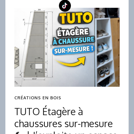
CRÉATIONS EN BOIS
TUTO Étagère à
chaussures sur-mesure