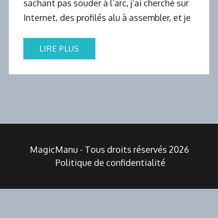
sachant pas souder à l’arc, j’ai cherché sur
Internet, des profilés alu à assembler, et je
LIRE PLUS
MagicManu - Tous droits réservés 2026
Politique de confidentialité