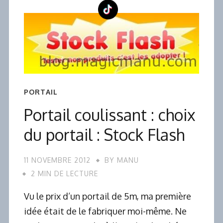
PORTAIL
Portail coulissant : choix
du portail : Stock Flash
11 NOVEMBRE 2012
BY
MANU
2 MIN DE LECTURE
Vu le prix d’un portail de 5m, ma première
idée était de le fabriquer moi-même. Ne