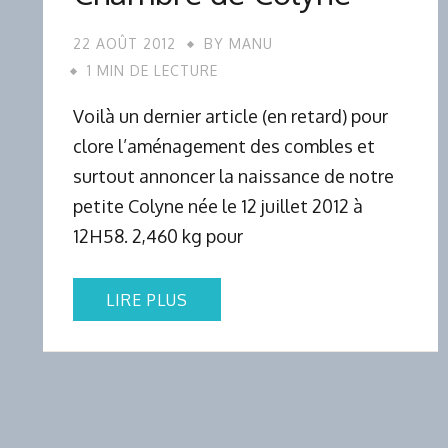
22 AOÛT 2012
BY
MANU
1 MIN DE LECTURE
Voilà un dernier article (en retard) pour
clore l’aménagement des combles et
surtout annoncer la naissance de notre
petite Colyne née le 12 juillet 2012 à
12H58. 2,460 kg pour
LIRE PLUS