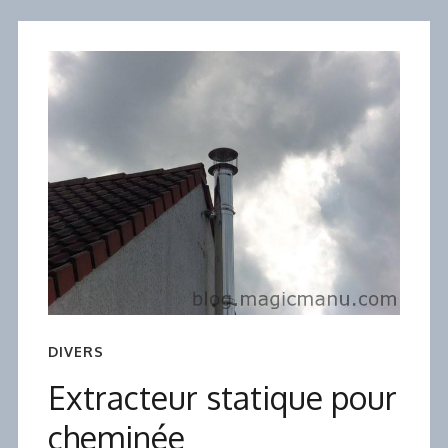
DIVERS
Extracteur statique pour
cheminée