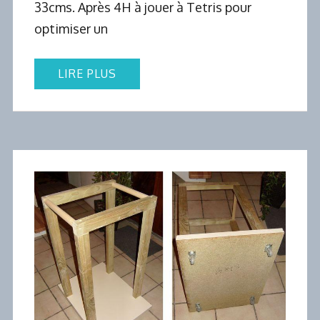
33cms. Après 4H à jouer à Tetris pour
optimiser un
LIRE PLUS