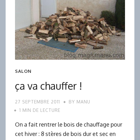
SALON
ça va chauffer !
27 SEPTEMBRE 2011
BY
MANU
1 MIN DE LECTURE
On a fait rentrer le bois de chauffage pour
cet hiver : 8 stères de bois dur et sec en