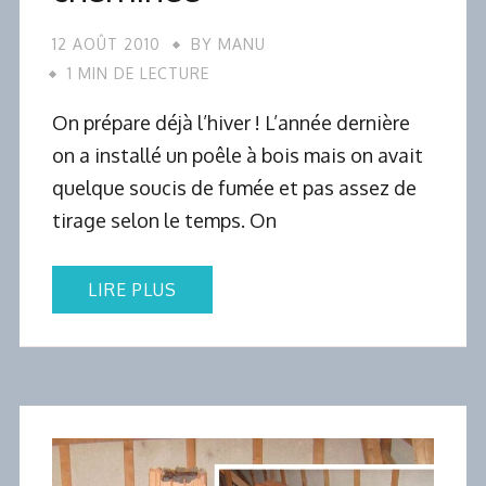
12 AOÛT 2010
BY
MANU
1 MIN DE LECTURE
On prépare déjà l’hiver ! L’année dernière
on a installé un poêle à bois mais on avait
quelque soucis de fumée et pas assez de
tirage selon le temps. On
LIRE PLUS