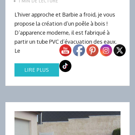
1 MIN DE LECTURE
L’hiver approche et Barbie a froid, je vous
propose la création d’un poêle à bois !
D’apparence moderne, il est fabriqué à
partir un tube PVC d’évacuation des eaux.
Le
LIRE PLUS