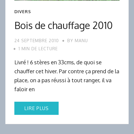
DIVERS
Bois de chauffage 2010
24 SEPTEMBRE 2010
BY
MANU
1 MIN DE LECTURE
Livré ! 6 stères en 33cms, de quoi se
chauffer cet hiver. Par contre ça prend de la
place, on a pas réussi à tout ranger, il va
faloir en
LIRE PLUS