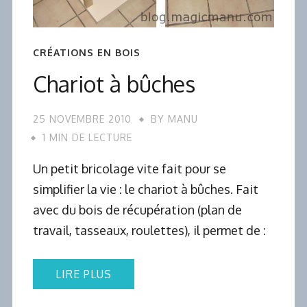
CRÉATIONS EN BOIS
Chariot à bûches
25 NOVEMBRE 2010
BY
MANU
1 MIN DE LECTURE
Un petit bricolage vite fait pour se
simplifier la vie : le chariot à bûches. Fait
avec du bois de récupération (plan de
travail, tasseaux, roulettes), il permet de :
LIRE PLUS