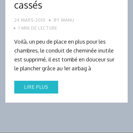
cassés
24 MARS 2010
BY
MANU
1 MIN DE LECTURE
Voilà, un peu de place en plus pour les
chambres, le conduit de cheminée inutile
est supprimé, il est tombé en douceur sur
le plancher grâce au 1er airbag à
LIRE PLUS