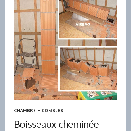
CHAMBRE
COMBLES
Boisseaux cheminée