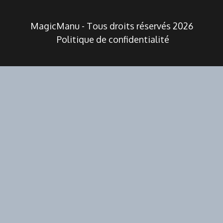
MagicManu - Tous droits réservés 2026
Politique de confidentialité