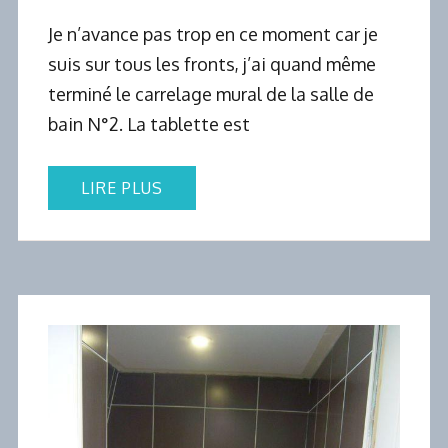
Je n’avance pas trop en ce moment car je
suis sur tous les fronts, j’ai quand même
terminé le carrelage mural de la salle de
bain N°2. La tablette est
LIRE PLUS