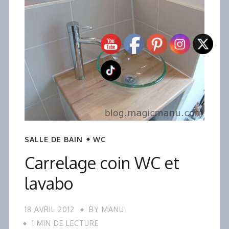
SALLE DE BAIN
WC
Carrelage coin WC et
lavabo
18 AVRIL 2012
BY
MANU
1 MIN DE LECTURE