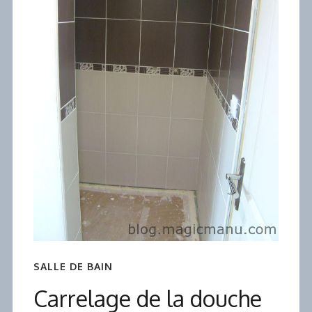
SALLE DE BAIN
Carrelage de la douche