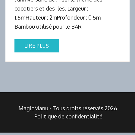
cocotiers et des iles. Largeur :
1,5mHauteur : 2mProfondeur : 0,5m
Bambou utilisé pour le BAR
LIRE PLUS
MagicManu - Tous droits réservés 2026
Politique de confidentialité