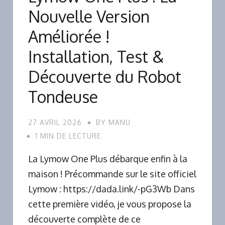
Nouvelle Version
Améliorée !
Installation, Test &
Découverte du Robot
Tondeuse
27 AVRIL 2026
BY
MANU
1 MIN DE LECTURE
La Lymow One Plus débarque enfin à la
maison ! Précommande sur le site officiel
Lymow : https://dada.link/-pG3Wb Dans
cette première vidéo, je vous propose la
découverte complète de ce