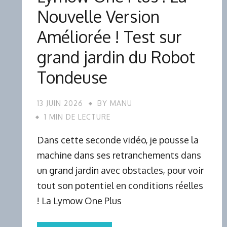
Nouvelle Version
Améliorée ! Test sur
grand jardin du Robot
Tondeuse
13 JUIN 2026
BY
MANU
1 MIN DE LECTURE
Dans cette seconde vidéo, je pousse la
machine dans ses retranchements dans
un grand jardin avec obstacles, pour voir
tout son potentiel en conditions réelles
! La Lymow One Plus