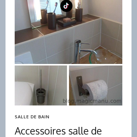
SALLE DE BAIN
Accessoires salle de