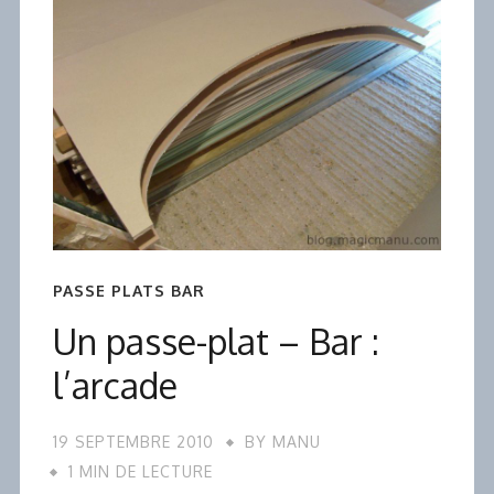
PASSE PLATS BAR
Un passe-plat – Bar :
l’arcade
19 SEPTEMBRE 2010
BY
MANU
1 MIN DE LECTURE