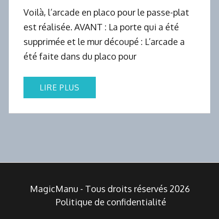
Voilà, l’arcade en placo pour le passe-plat
est réalisée. AVANT : La porte qui a été
supprimée et le mur découpé : L’arcade a
été faite dans du placo pour
LIRE PLUS
MagicManu - Tous droits réservés 2026
Politique de confidentialité