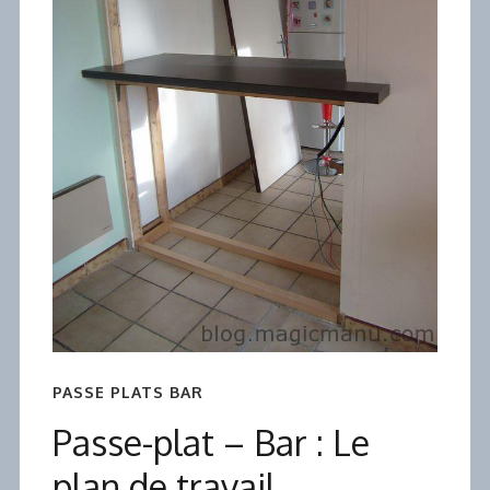
PASSE PLATS BAR
Passe-plat – Bar : Le
plan de travail