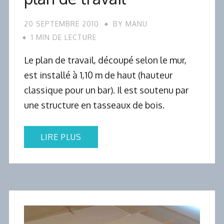
20 SEPTEMBRE 2010
BY
MANU
1 MIN DE LECTURE
Le plan de travail, découpé selon le mur,
est installé à 1,10 m de haut (hauteur
classique pour un bar). Il est soutenu par
une structure en tasseaux de bois.
LIRE PLUS