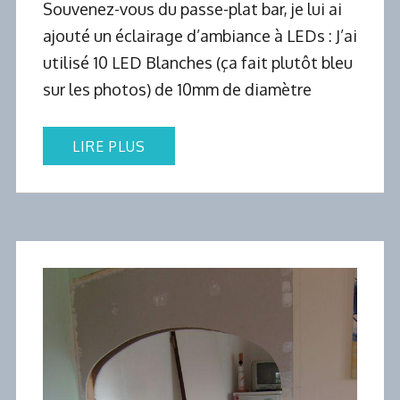
Souvenez-vous du passe-plat bar, je lui ai
ajouté un éclairage d’ambiance à LEDs : J’ai
utilisé 10 LED Blanches (ça fait plutôt bleu
sur les photos) de 10mm de diamètre
LIRE PLUS