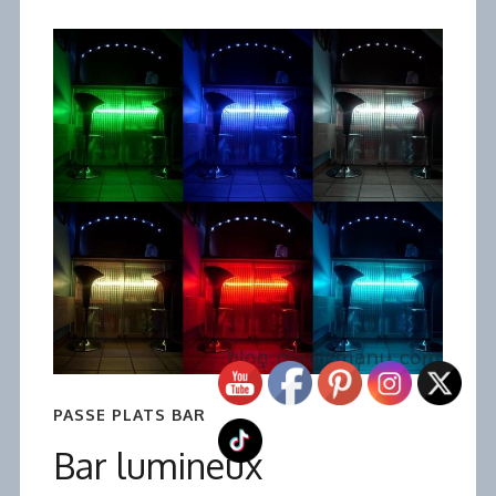
PASSE PLATS BAR
Bar lumineux