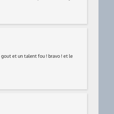
gout et un talent fou ! bravo ! et le