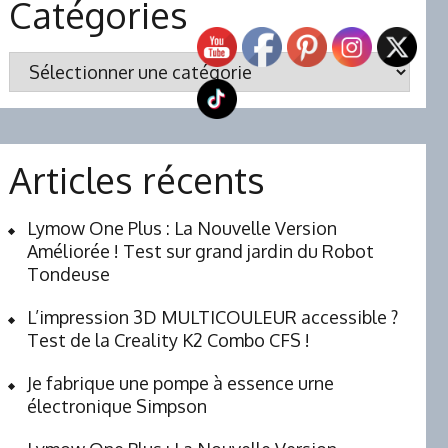
Catégories
Catégories
Articles récents
Lymow One Plus : La Nouvelle Version
Améliorée ! Test sur grand jardin du Robot
Tondeuse
L’impression 3D MULTICOULEUR accessible ?
Test de la Creality K2 Combo CFS !
Je fabrique une pompe à essence urne
électronique Simpson