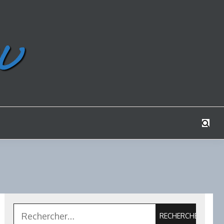
Rechercher :