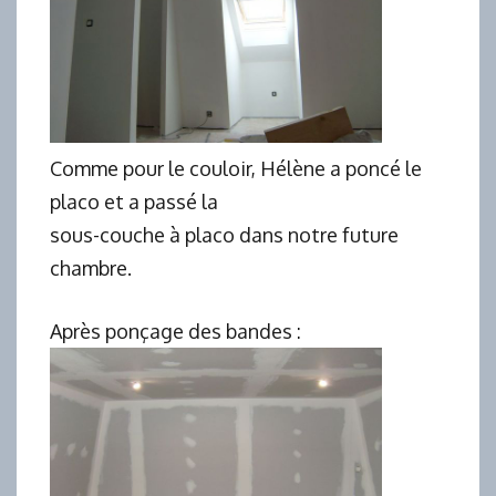
Comme pour le couloir, Hélène a poncé le
placo et a passé la
sous-couche à placo dans notre future
chambre.
Après ponçage des bandes :