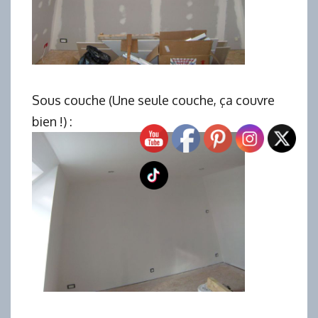
Sous couche (Une seule couche, ça couvre
bien !) :