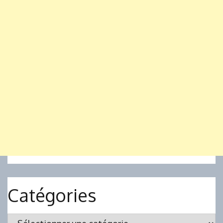
Catégories
Catégories