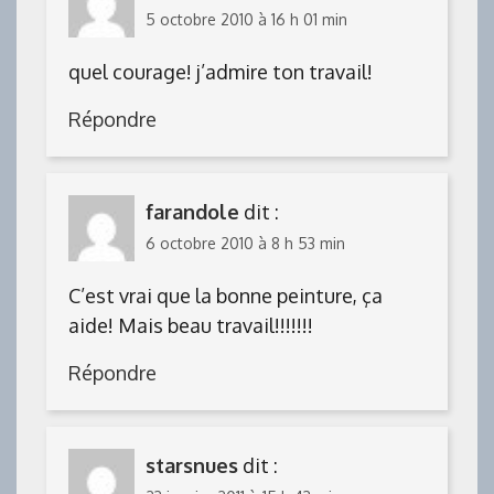
5 octobre 2010 à 16 h 01 min
quel courage! j’admire ton travail!
Répondre
farandole
dit :
6 octobre 2010 à 8 h 53 min
C’est vrai que la bonne peinture, ça
aide! Mais beau travail!!!!!!!
Répondre
starsnues
dit :