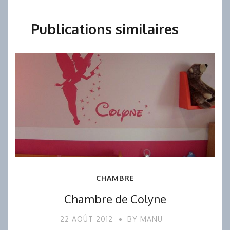
Publications similaires
CHAMBRE
Chambre de Colyne
22 AOÛT 2012
BY
MANU