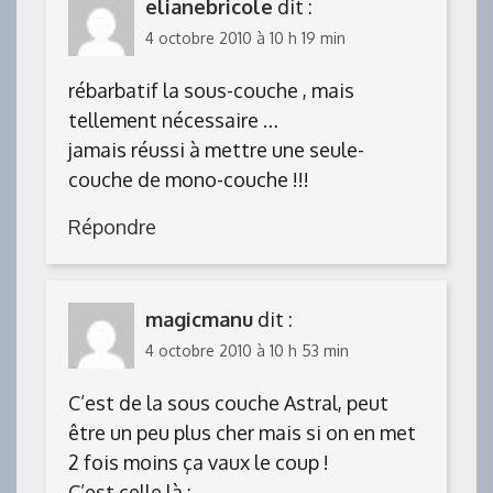
elianebricole
dit :
4 octobre 2010 à 10 h 19 min
rébarbatif la sous-couche , mais
tellement nécessaire …
jamais réussi à mettre une seule-
couche de mono-couche !!!
Répondre
magicmanu
dit :
4 octobre 2010 à 10 h 53 min
C’est de la sous couche Astral, peut
être un peu plus cher mais si on en met
2 fois moins ça vaux le coup !
C’est celle là :