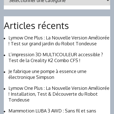
Articles récents
Lymow One Plus : La Nouvelle Version Améliorée
! Test sur grand jardin du Robot Tondeuse
L’impression 3D MULTICOULEUR accessible ?
Test de la Creality K2 Combo CFS !
Je fabrique une pompe à essence urne
électronique Simpson
Lymow One Plus : La Nouvelle Version Améliorée
! Installation, Test & Découverte du Robot
Tondeuse
Mammotion LUBA 3 AWD : Sans fil et sans