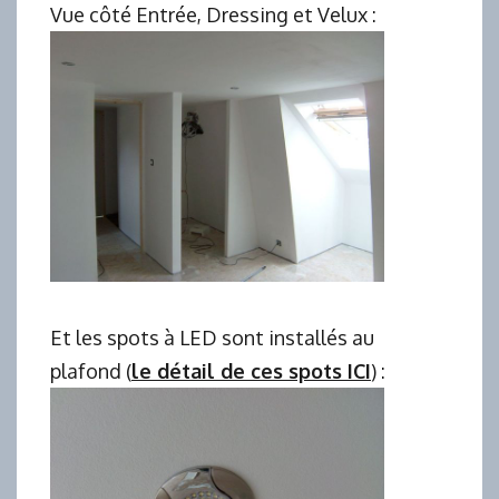
Vue côté Entrée, Dressing et Velux :
Et les spots à LED sont installés au
plafond (
le détail de ces spots ICI
) :