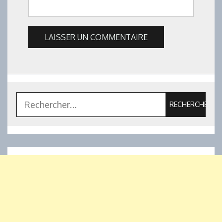
Rechercher :