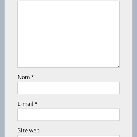
Nom
*
E-mail
*
Site web