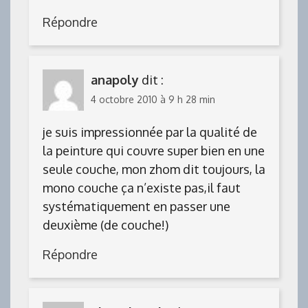
Répondre
anapoly
dit :
4 octobre 2010 à 9 h 28 min
je suis impressionnée par la qualité de
la peinture qui couvre super bien en une
seule couche, mon zhom dit toujours, la
mono couche ça n’existe pas,il faut
systématiquement en passer une
deuxième (de couche!)
Répondre