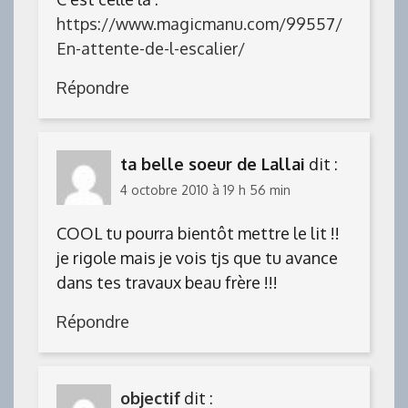
https://www.magicmanu.com/99557/
En-attente-de-l-escalier/
Répondre
ta belle soeur de Lallai
dit :
4 octobre 2010 à 19 h 56 min
COOL tu pourra bientôt mettre le lit !!
je rigole mais je vois tjs que tu avance
dans tes travaux beau frère !!!
Répondre
objectif
dit :