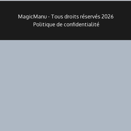
MagicManu - Tous droits réservés 2026
Politique de confidentialité