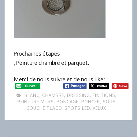
Prochaines étapes
:
Peinture chambre et parquet.
Merci de nous suivre et de nous liker :
BLANC
,
CHAMBRE
,
DRESSING
,
FINITIONS
,
PEINTURE MURS
,
PONÇAGE
,
PONCER
,
SOUS
COUCHE PLACO
,
SPOTS LED
,
VELUX