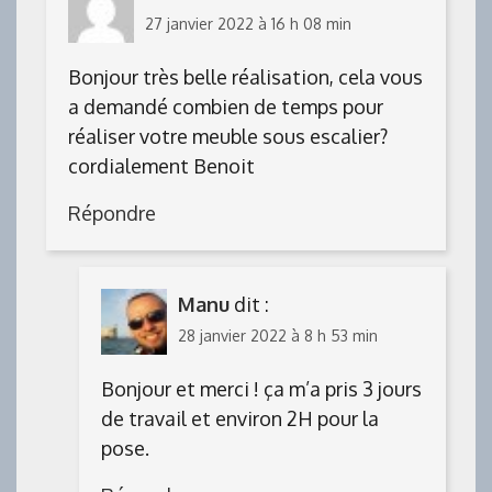
27 janvier 2022 à 16 h 08 min
Bonjour très belle réalisation, cela vous
a demandé combien de temps pour
réaliser votre meuble sous escalier?
cordialement Benoit
Répondre
Manu
dit :
28 janvier 2022 à 8 h 53 min
Bonjour et merci ! ça m’a pris 3 jours
de travail et environ 2H pour la
pose.