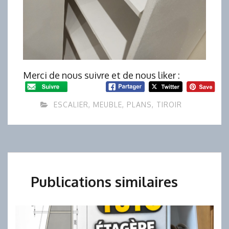
Merci de nous suivre et de nous liker :
ESCALIER
,
MEUBLE
,
PLANS
,
TIROIR
Publications similaires