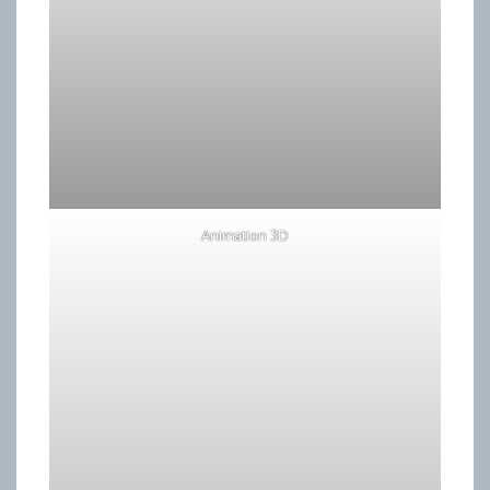
Animation 3D