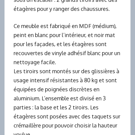
étagères pour y ranger des chaussures.
Ce meuble est fabriqué en MDF (médium),
peint en blanc pour l’intérieur, et noir mat
pour les façades, et les étagères sont
recouvertes de vinyle adhésif blanc pour un
nettoyage facile.
Les tiroirs sont montés sur des glissières à
usage intensif résistantes à 80 kg et sont
équipées de poignées discrètes en
aluminium. L’ensemble est divisé en 3
parties : la base et les 2 tiroirs. Les
étagères sont posées avec des taquets sur
crémaillère pour pouvoir choisir la hauteur
voulue.