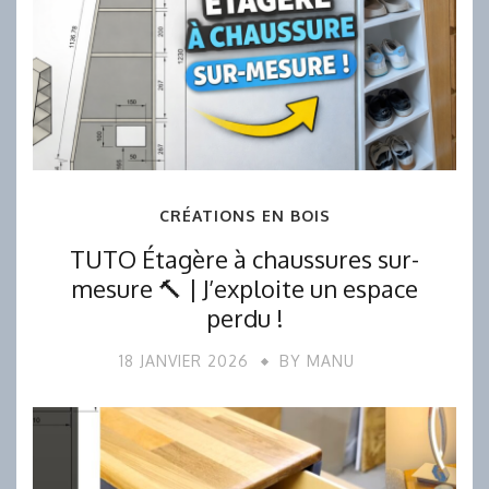
CRÉATIONS EN BOIS
TUTO Étagère à chaussures sur-
mesure 🔨 | J’exploite un espace
perdu !
18 JANVIER 2026
BY
MANU