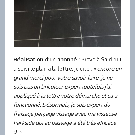
Réalisation d’un abonné :
Bravo à Saïd qui
a suivi le plan à la lettre, je cite :
« encore un
grand merci pour votre savoir faire, je ne
suis pas un bricoleur expert toutefois j’ai
appliqué à la lettre votre démarche et ça a
fonctionné. Désormais, je suis expert du
fraisage perçage vissage avec ma visseuse
Parkside qui au passage a été très efficace
:). »