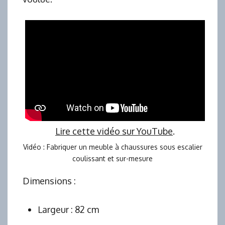
Lire cette vidéo sur YouTube
.
Vidéo : Fabriquer un meuble à chaussures sous escalier
coulissant et sur-mesure
Dimensions :
Largeur : 82 cm