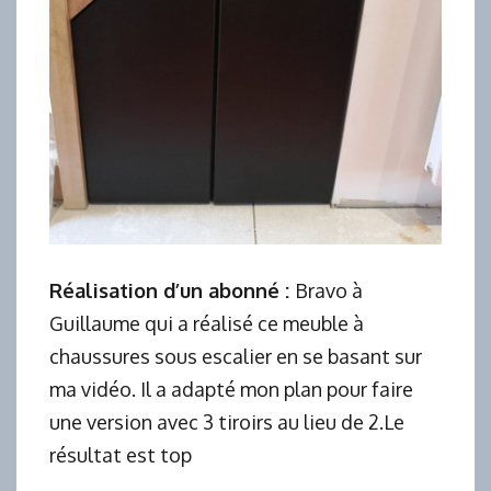
Réalisation d’un abonné :
Bravo à
Guillaume qui a réalisé ce meuble à
chaussures sous escalier en se basant sur
ma vidéo. Il a adapté mon plan pour faire
une version avec 3 tiroirs au lieu de 2.Le
résultat est top