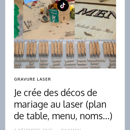
GRAVURE LASER
Je crée des décos de
mariage au laser (plan
de table, menu, noms…)