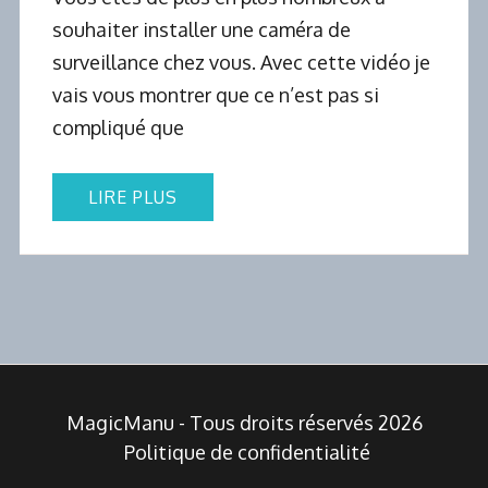
souhaiter installer une caméra de
surveillance chez vous. Avec cette vidéo je
vais vous montrer que ce n’est pas si
compliqué que
LIRE PLUS
MagicManu - Tous droits réservés 2026
Politique de confidentialité