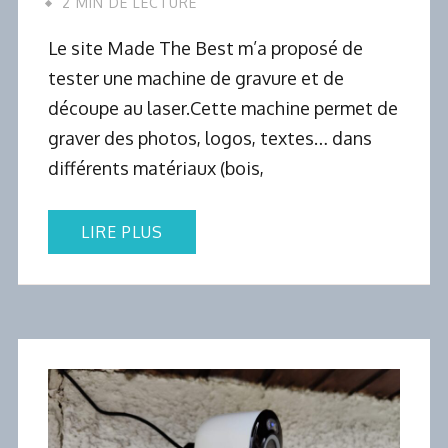
2 MIN DE LECTURE
Le site Made The Best m’a proposé de
tester une machine de gravure et de
découpe au laser.Cette machine permet de
graver des photos, logos, textes… dans
différents matériaux (bois,
LIRE PLUS