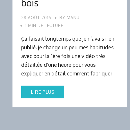
bois
28 AOÛT 2016
BY
MANU
1 MIN DE LECTURE
Ça faisait longtemps que je n’avais rien
publié, je change un peu mes habitudes
avec pour la 1ère fois une vidéo très
détaillée d’une heure pour vous
expliquer en détail comment fabriquer
LIRE PLUS