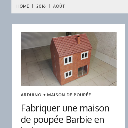
HOME
2016
AOÛT
ARDUINO
MAISON DE POUPÉE
Fabriquer une maison
de poupée Barbie en