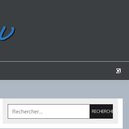
Rechercher :