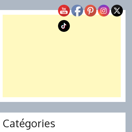
Catégories