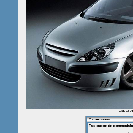
Cliquez sur