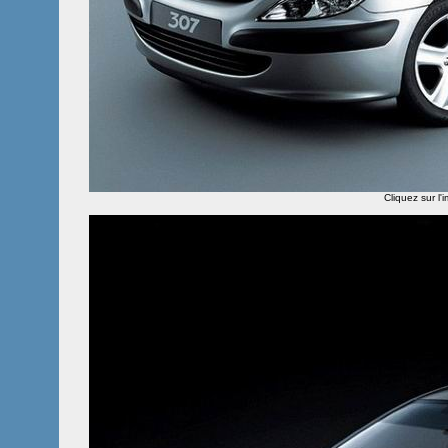
Cliquez sur l'