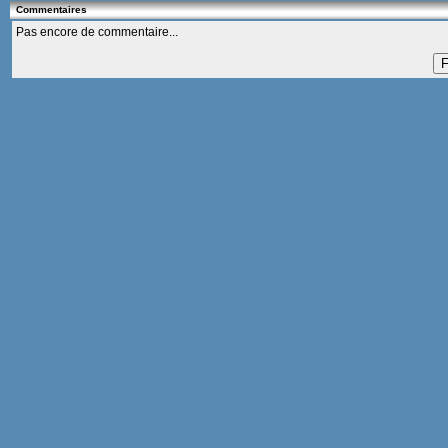
Commentaires
Pas encore de commentaire...