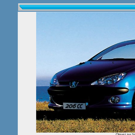
Cliquez sur l'