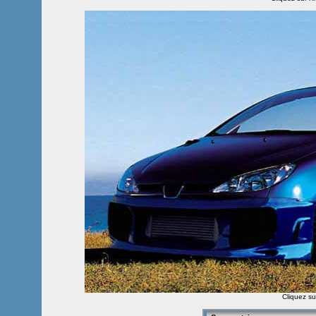
Cliquez sur