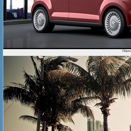
Clique