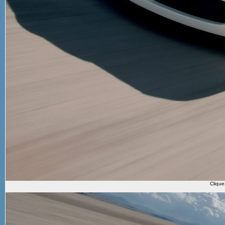
Clique