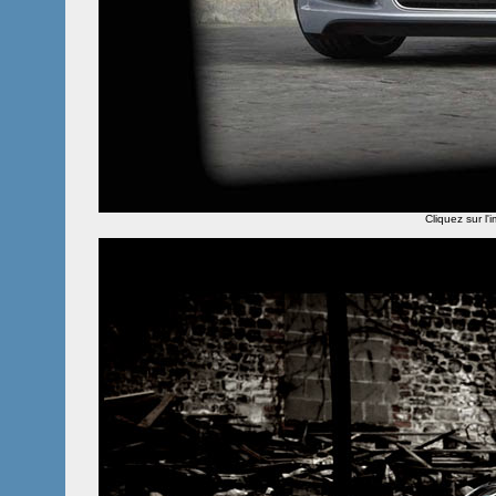
Cliquez sur l'