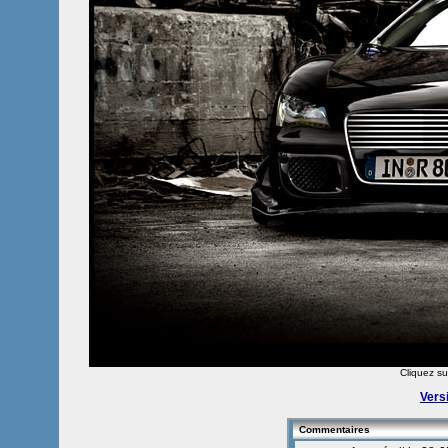
Cliquez sur
Vers