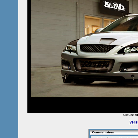
Cliquez sur
Vers