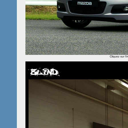
Cliquez sur l'