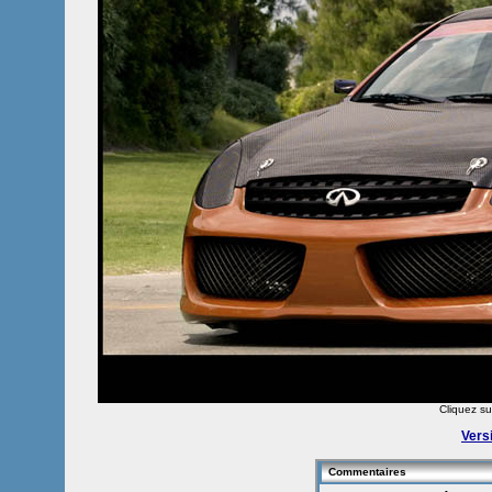
Cliquez sur
Vers