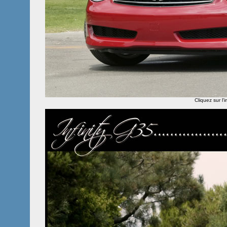
Cliquez sur l'