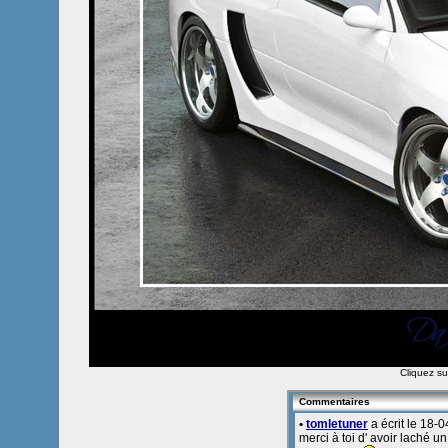
Cliquez sur