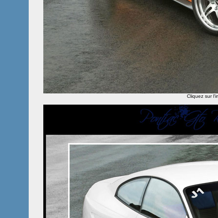
Cliquez sur l'