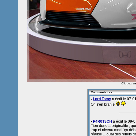
Cliquez sur