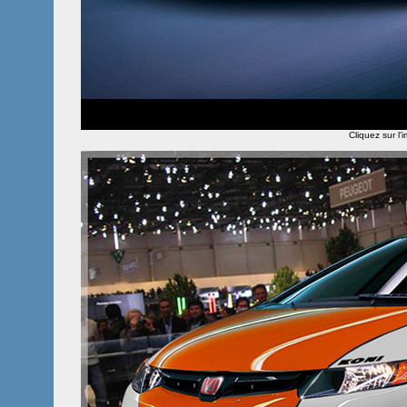
Cliquez sur l'