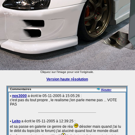
Cliquez sur l'image pour voir l'originale.
Version haute résolution