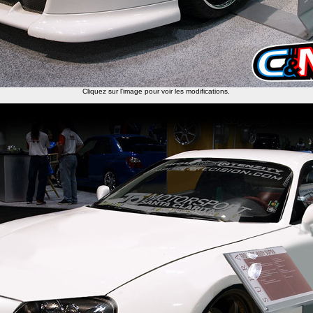
Cliquez sur l'image pour voir les modifications.