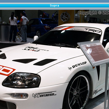
Supra