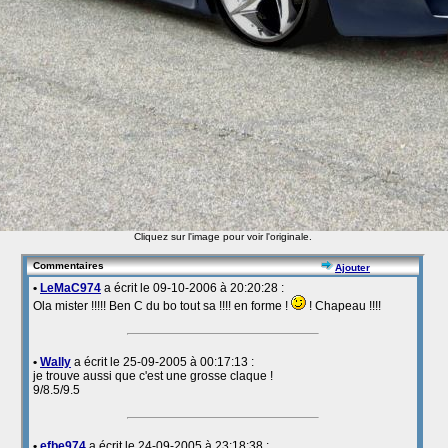
Cliquez sur l'image pour voir l'originale.