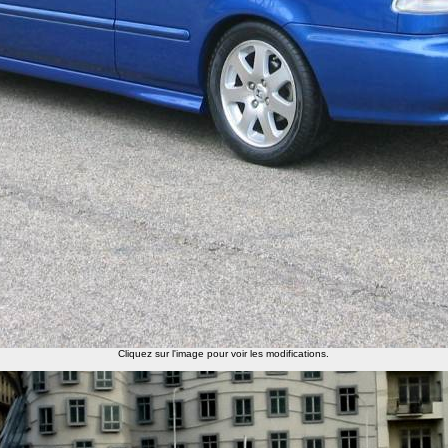
Cliquez sur l'image pour voir les modifications.