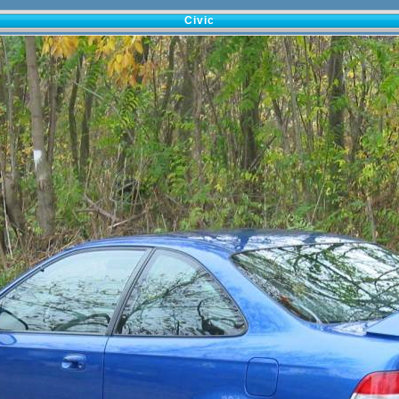
Civic