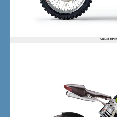
Cliquez sur l'