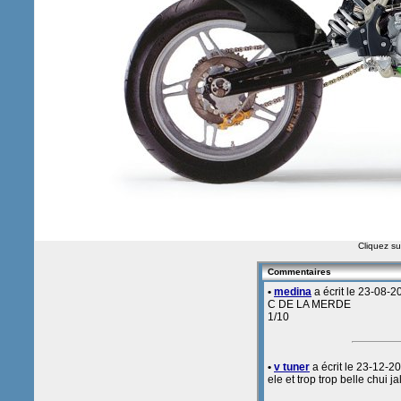
Cliquez sur