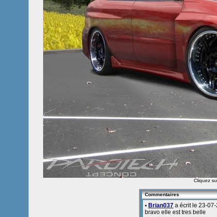
Cliquez sur