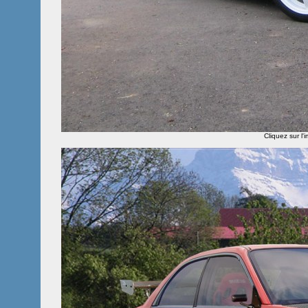
Cliquez sur l'