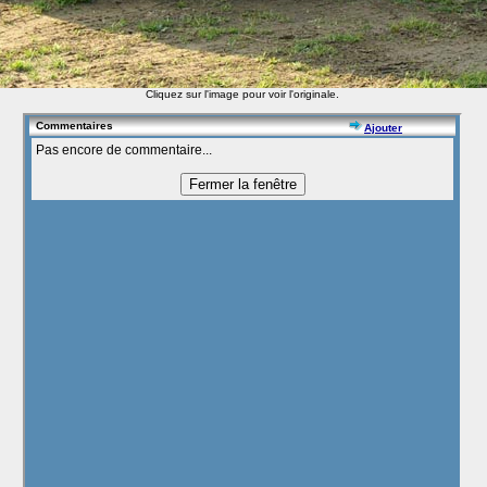
Cliquez sur l'image pour voir l'originale.