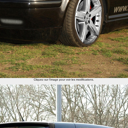
Cliquez sur l'image pour voir les modifications.