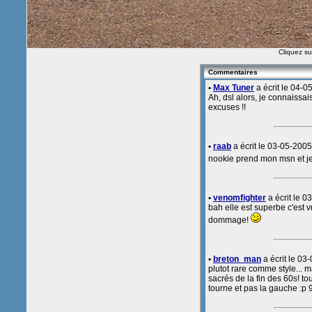
Cliquez sur