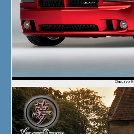
Cliquez sur l'