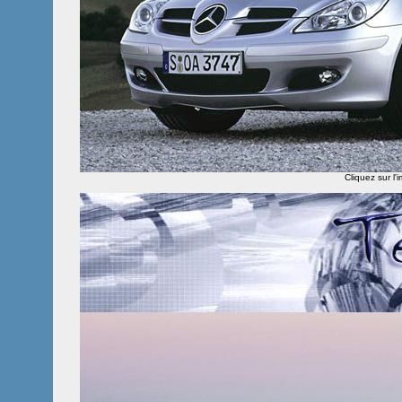
Cliquez sur l'