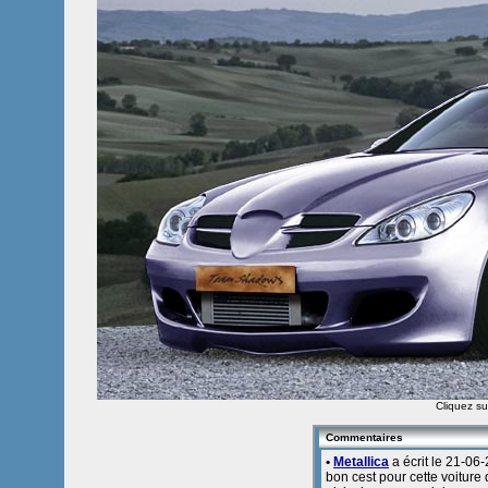
Cliquez sur