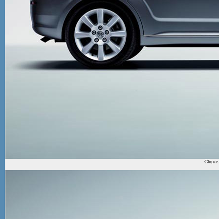
Clique