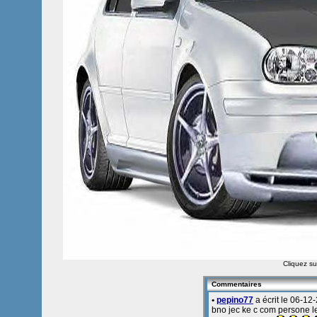
Cliquez sur