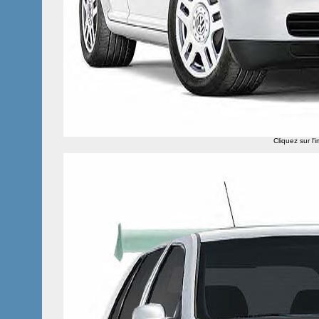
Cliquez sur l'