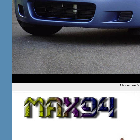
Cliquez sur l'