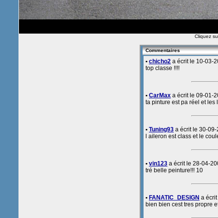
Cliquez sur