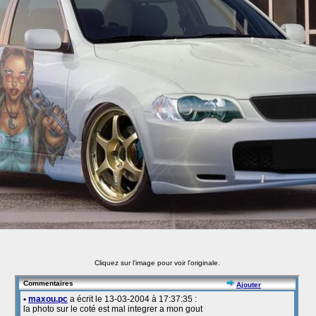
Cliquez sur l'image pour voir l'originale.