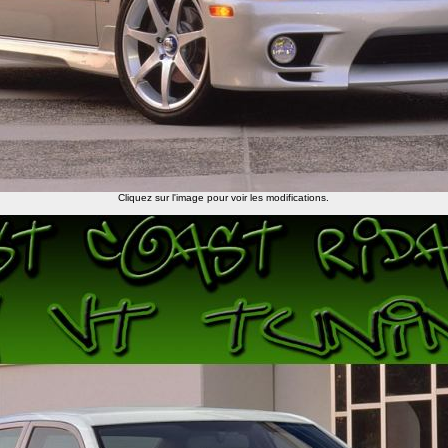
Cliquez sur l'image pour voir les modifications.