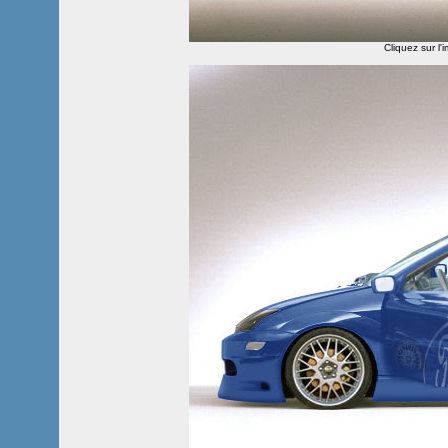
Cliquez sur l'