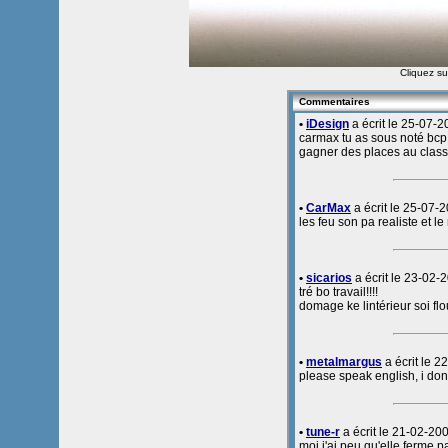
Cliquez sur