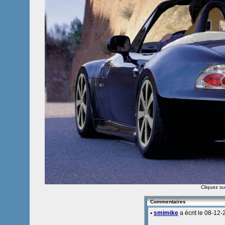
Cliquez sur