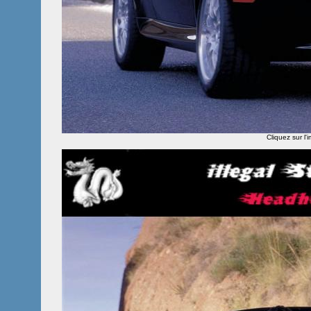
Cliquez sur l'