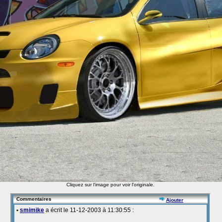
Cliquez sur l'image pour voir l'originale.