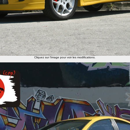
Cliquez sur l'image pour voir les modifications.