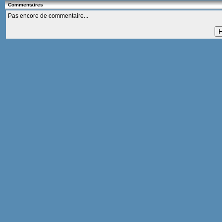
Commentaires
Pas encore de commentaire...