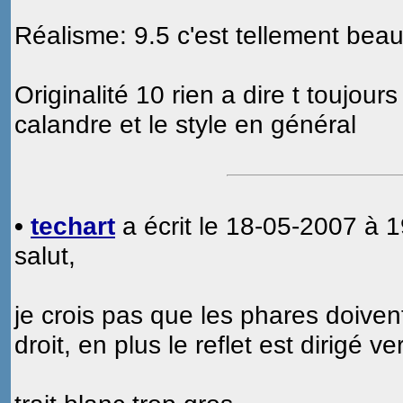
Réalisme: 9.5 c'est tellement bea
Originalité 10 rien a dire t toujour
calandre et le style en général
•
techart
a écrit le 18-05-2007 à 1
salut,
je crois pas que les phares doiven
droit, en plus le reflet est dirigé