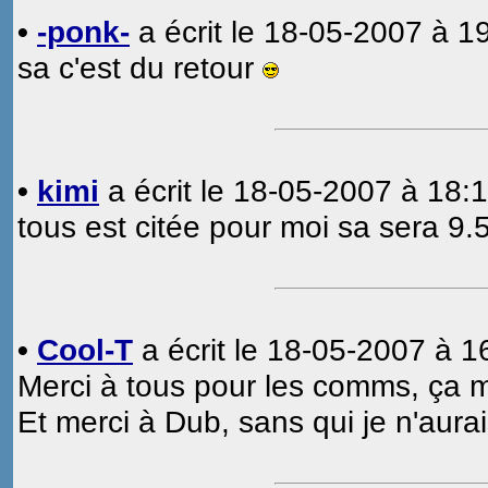
•
-ponk-
a écrit le 18-05-2007 à 19
sa c'est du retour
•
kimi
a écrit le 18-05-2007 à 18:1
tous est citée pour moi sa sera 9.5
•
Cool-T
a écrit le 18-05-2007 à 1
Merci à tous pour les comms, ça me
Et merci à Dub, sans qui je n'aura